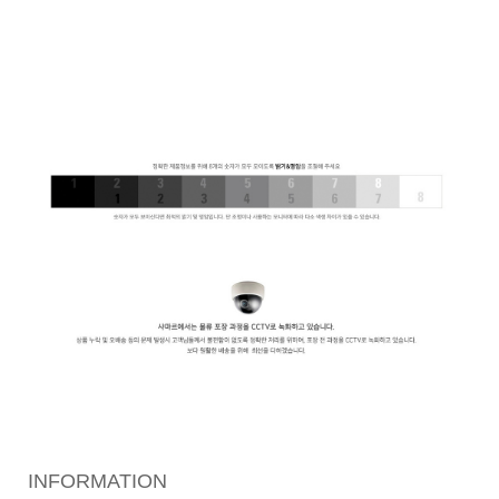
INFORMATION