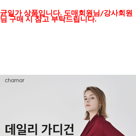
균일가 상품입니다. 도매회원님/강사회원
님 구매 시 참고 부탁드립니다.