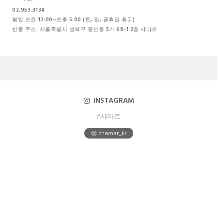
02.953.3134
평일 오전 12:00~오후 5:00 (토, 일, 공휴일 휴무)
반품 주소: 서울특별시 성북구 동선동 5가 68-1 2층 샤마르
INSTAGRAM
#샤마르
@ chamar_kr