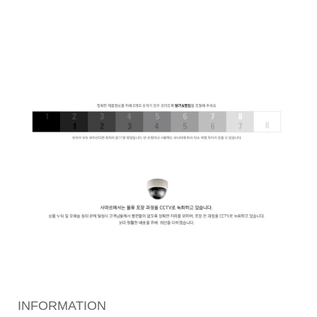
INFORMATION