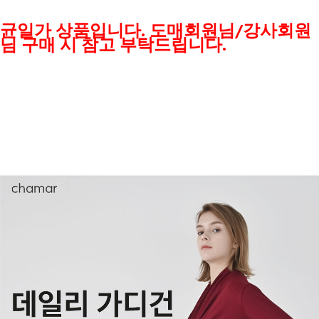
균일가 상품입니다. 도매회원님/강사회원
님 구매 시 참고 부탁드립니다.