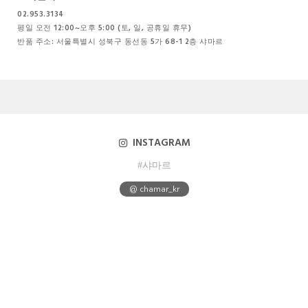
02.953.3134
평일 오전 12:00~오후 5:00 (토, 일, 공휴일 휴무)
반품 주소: 서울특별시 성북구 동선동 5가 68-1 2층 샤마르
INSTAGRAM
#샤마르
@ chamar_kr