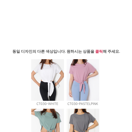
동일 디자인의 다른 색상입니다. 원하시는 상품을
클릭
해 주세요.