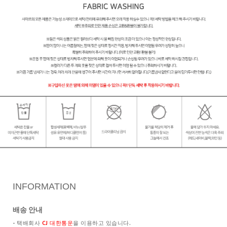
INFORMATION
배송 안내
- 택배회사
CJ 대한통운
을 이용하고 있습니다.