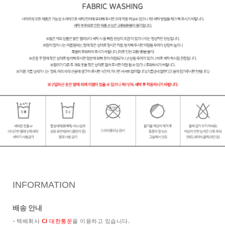
INFORMATION
배송 안내
- 택배회사
CJ 대한통운
을 이용하고 있습니다.