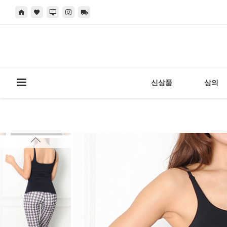
신상품
상의
현재 위치