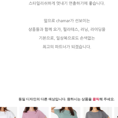
동일 디자인의 다른 색상입니다. 원하시는 상품을
클릭
해 주세요.