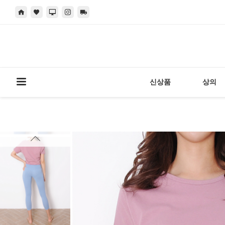
신상품
상의
현재 위치