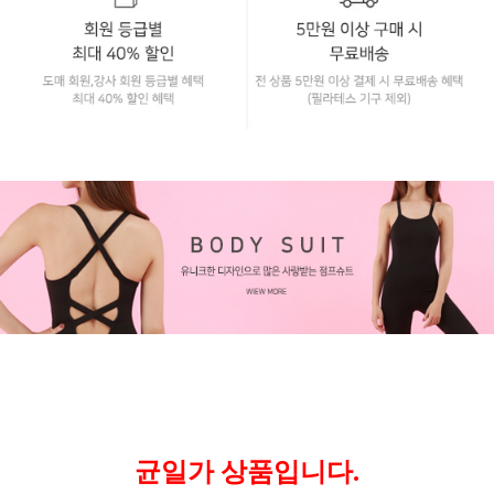
균일가 상품입니다.