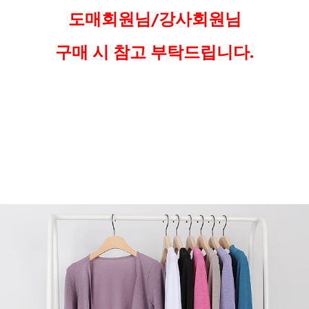
도매회원님/강사회원님
구매 시 참고 부탁드립니다.