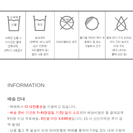
INFORMATION
배송 안내
- 택배회사
CJ 대한통운
을 이용하고 있습니다.
-
배송 준비 기간은 1~4(영업일 기준) 일이 소요
되며 배송비용은 총 결제금액
5만원 이상 무료배송,
5만원 미만 3,000원
입니다. (도서 산간지역은 추가 금
액 발생)
- 상품 출고 후 발송이 되면 CJ대한통운 택배를 통하여 1-3일 정도 내에 수령하