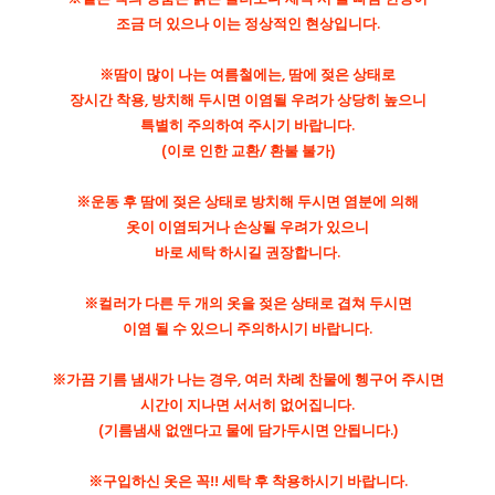
조금 더 있으나 이는 정상적인 현상입니다.
※땀이 많이 나는 여름철에는, 땀에 젖은 상태로
장시간 착용, 방치해 두시면 이염될 우려가 상당히 높으니
특별히 주의하여 주시기 바랍니다.
(이로 인한 교환/ 환불 불가)
※운동 후 땀에 젖은 상태로 방치해 두시면 염분에 의해
옷이 이염되거나 손상될 우려가 있으니
바로 세탁 하시길 권장합니다.
※컬러가 다른 두 개의 옷을 젖은 상태로 겹쳐 두시면
이염 될 수 있으니 주의하시기 바랍니다.
※가끔 기름 냄새가 나는 경우, 여러 차례 찬물에 헹구어 주시면
시간이 지나면 서서히 없어집니다.
(기름냄새 없앤다고 물에 담가두시면 안됩니다.)
※구입하신 옷은 꼭!! 세탁 후 착용하시기 바랍니다.