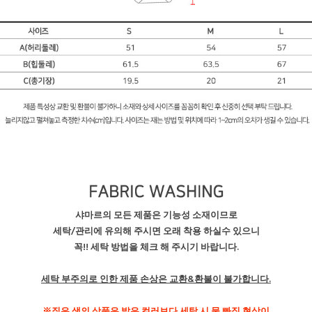
샤마르의 모든 제품은 기능성 소재이므로
세탁/관리에 유의해 주시면 오래 착용 하실수 있으니
꼭!! 세탁 방법을 체크 해 주시기 바랍니다.
세탁 부주의로 인한 제품 손상은 교환&환불이 불가합니다.
※짙은 색의 상품은 밝은 컬러보다 세탁 시 물 빠짐 현상이