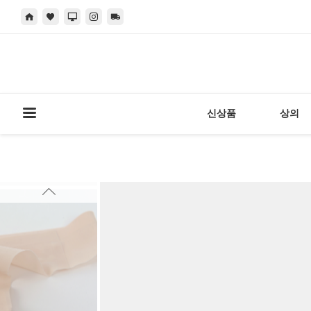
신상품
상의
현재 위치