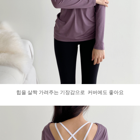
힙을 살짝 가려주는 기장감으로 커버에도 좋아요