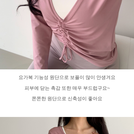
요가복 기능성 원단으로 보플이 많이 안생겨요
피부에 닫는 촉감 또한 매우 부드럽구요~
쫀쫀한 원단으로 신축성이 좋아요