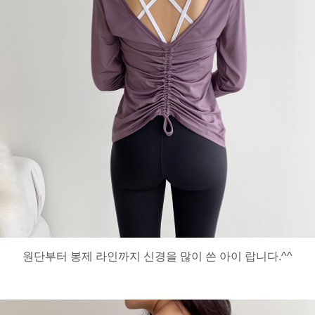
원단부터 봉제 라인까지 신경을 많이 쓴 아이 랍니다.^^