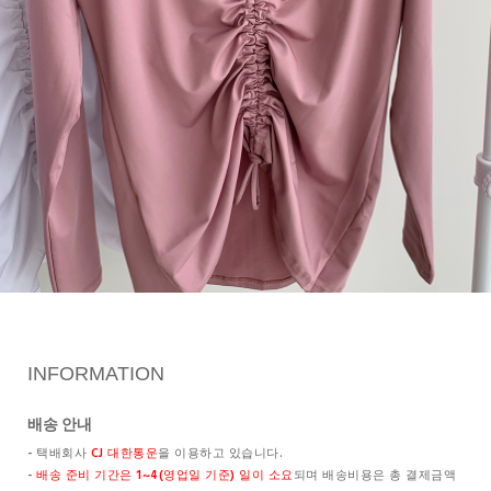
INFORMATION
배송 안내
- 택배회사
CJ 대한통운
을 이용하고 있습니다.
-
배송 준비 기간은 1~4(영업일 기준) 일이 소요
되며 배송비용은 총 결제금액