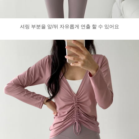
셔링 부분을 앞/뒤 자유롭게 연출 할 수 있어요