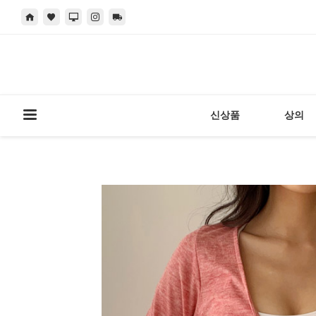
신상품
상의
현재 위치