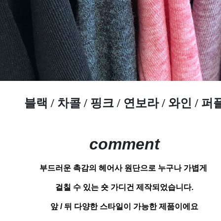
블랙 /
차콜
/ 핑크 / 연보라 / 와인 / 퍼
comment
부드러운 촉감의 헤어사 원단으로 누구나 가볍게
걸칠 수 있는 숏 가디건 제작되었습니다.
앞 / 뒤 다양한 스타일이 가능한 제품이에요