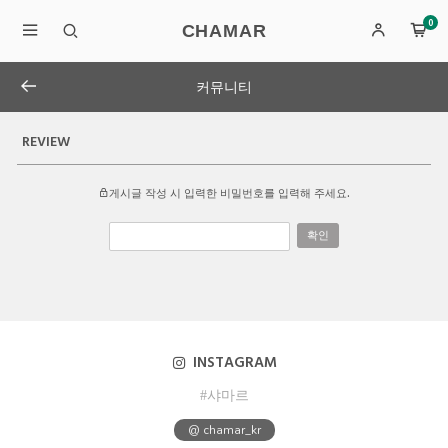
0
CHAMAR
커뮤니티
REVIEW
게시글 작성 시 입력한 비밀번호를 입력해 주세요.
확인
INSTAGRAM
#샤마르
@ chamar_kr